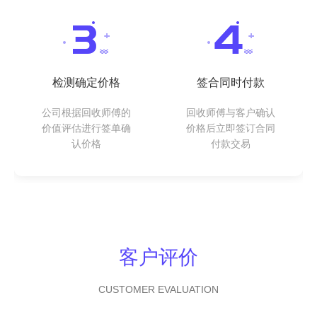
检测确定价格
签合同时付款
公司根据回收师傅的
回收师傅与客户确认
价值评估进行签单确
价格后立即签订合同
认价格
付款交易
客户评价
CUSTOMER EVALUATION