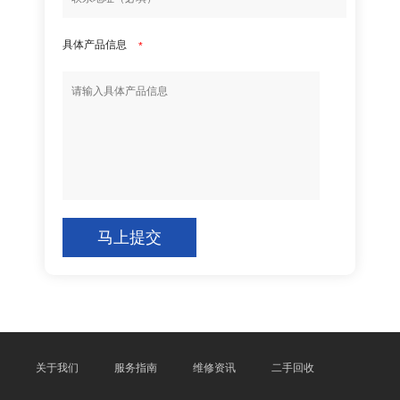
具体产品信息
*
马上提交
关于我们
服务指南
维修资讯
二手回收