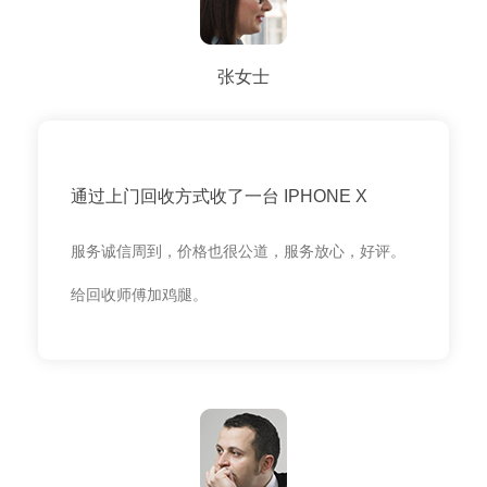
张女士
通过上门回收方式收了一台 IPHONE X
服务诚信周到，价格也很公道，服务放心，好评。
给回收师傅加鸡腿。