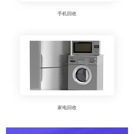
手机回收
家电回收