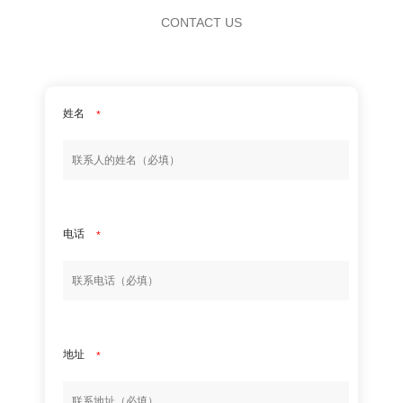
CONTACT US
姓名
*
电话
*
地址
*