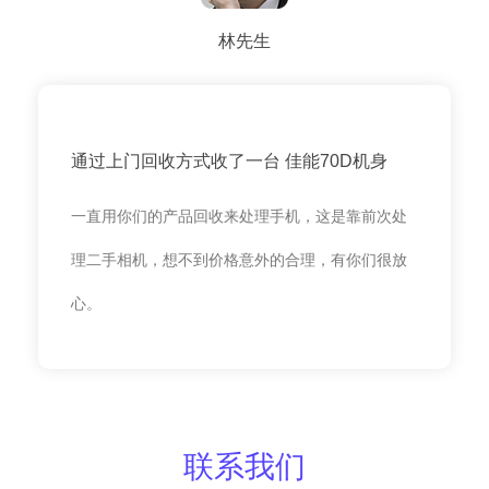
林先生
通过上门回收方式收了一台 佳能70D机身
一直用你们的产品回收来处理手机，这是靠前次处
理二手相机，想不到价格意外的合理，有你们很放
心。
联系我们