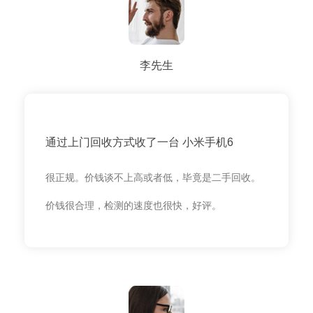
李先生
通过上门回收方式收了一台 小米手机6
很正规。价钱谈不上高或者低，毕竟是二手回收。
价钱很合理，检测的速度也很快，好评。