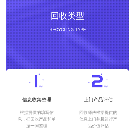
回收类型
RECYCLING TYPE
信息收集整理
上门产品评估
根据提供的填写信
回收师傅根据提供的
息，把回收产品和单
信息上门并且进行产
据一同整理
品价值评估