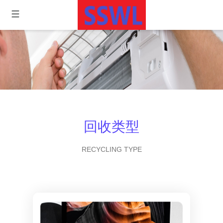
回收类型
RECYCLING TYPE