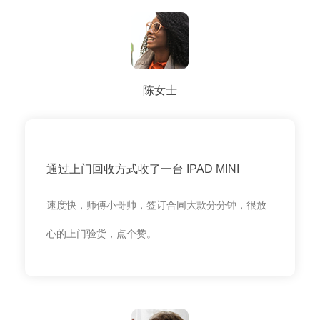
陈女士
通过上门回收方式收了一台 IPAD MINI
速度快，师傅小哥帅，签订合同大款分分钟，很放
心的上门验货，点个赞。